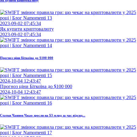
Як купити криптовалюту
2023-09-02 07:45:34
Як купити криптовалюту
2023-09-02 07:45:34
Прогноз ціни Біткоїна до $100 000
2024-10-04 12:43:47
Прогноз ціни Біткоїна до $100 000
2024-10-04 12:43:47
Статки Чанпен Чжао зросли на $3 млрд за час відсид...