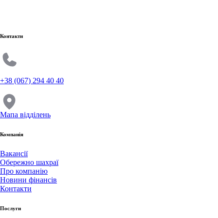
Контакти
+38 (067) 294 40 40
Мапа відділень
Компанія
Вакансії
Обережно шахраї
Про компанію
Новини фінансів
Контакти
Послуги