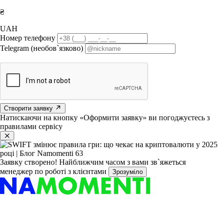
₴
UAH
Номер телефону
Telegram (необов`язково)
Створити заявку
Натискаючи на кнопку «Оформити заявку» ви погоджуєтесь з
правилами сервісу
Заявку створено!
Найближчим часом з вами зв`яжеться
менеджер по роботі з клієнтами
Зрозуміло