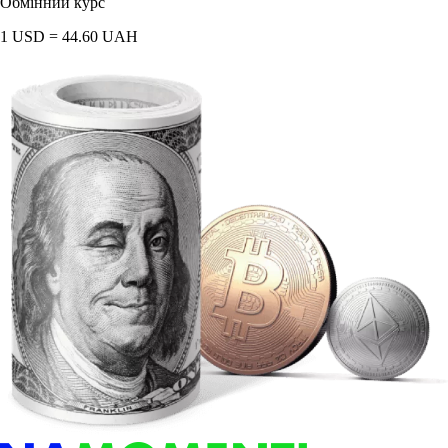
Обмінний курс
1 USD = 44.60 UAH