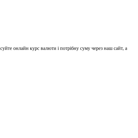
уйте онлайн курс валюти і потрібну суму через наш сайт, а